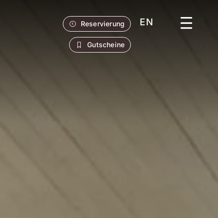
EN
Reservierung
Gutscheine