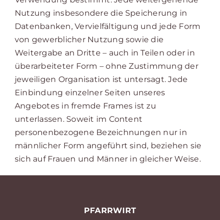
Nutzung insbesondere die Speicherung in
Datenbanken, Vervielfältigung und jede Form
von gewerblicher Nutzung sowie die
Weitergabe an Dritte – auch in Teilen oder in
überarbeiteter Form – ohne Zustimmung der
jeweiligen Organisation ist untersagt. Jede
Einbindung einzelner Seiten unseres
Angebotes in fremde Frames ist zu
unterlassen. Soweit im Content
personenbezogene Bezeichnungen nur in
männlicher Form angeführt sind, beziehen sie
sich auf Frauen und Männer in gleicher Weise.
PFARRWIRT