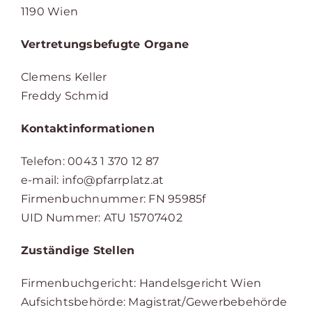
1190 Wien
Vertretungsbefugte Organe
Clemens Keller
Freddy Schmid
Kontaktinformationen
Telefon: 0043 1 370 12 87
e-mail: info@pfarrplatz.at
Firmenbuchnummer: FN 95985f
UID Nummer: ATU 15707402
Zuständige Stellen
Firmenbuchgericht: Handelsgericht Wien
Aufsichtsbehörde: Magistrat/Gewerbebehörde