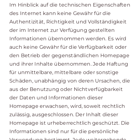
Im Hinblick auf die technischen Eigenschaften
des Internet kann keine Gewähr für die
Authentizität, Richtigkeit und Vollständigkeit
der im Internet zur Verfügung gestellten
Informationen übernommen werden. Es wird
auch keine Gewähr für die Verfügbarkeit oder
den Betrieb der gegenständlichen Homepage
und ihrer Inhalte übernommen. Jede Haftung
für unmittelbare, mittelbare oder sonstige
Schäden, unabhängig von deren Ursachen, die
aus der Benutzung oder Nichtverfügbarkeit
der Daten und Informationen dieser
Homepage erwachsen, wird, soweit rechtlich
zulässig, ausgeschlossen. Der Inhalt dieser
Homepage ist urheberrechtlich geschützt. Die
Informationen sind nur für die persönliche
Verwendung bestimmt. Jede weitergehende