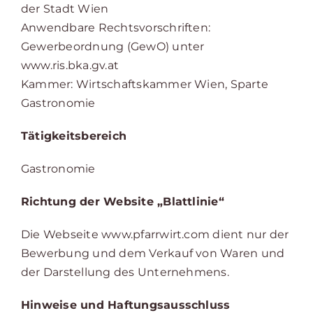
der Stadt Wien
Anwendbare Rechtsvorschriften:
Gewerbeordnung (GewO) unter
www.ris.bka.gv.at
Kammer: Wirtschaftskammer Wien, Sparte
Gastronomie
Tätigkeitsbereich
Gastronomie
Richtung der Website „Blattlinie“
Die Webseite www.pfarrwirt.com dient nur der
Bewerbung und dem Verkauf von Waren und
der Darstellung des Unternehmens.
Hinweise und Haftungsausschluss