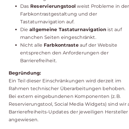
Das
Reservierungstool
weist Probleme in de
Farbkontrastgestaltung und der
Tastaturnavigation auf.
Die
allgemeine Tastaturnavigation
ist auf
manchen Seiten eingeschränkt.
Nicht alle
Farbkontraste
auf der Website
entsprechen den Anforderungen der
Barrierefreiheit.
Begründung:
Ein Teil dieser Einschränkungen wird derzeit im
Rahmen technischer Überarbeitungen behoben.
Bei extern eingebundenen Komponenten (z. B.
Reservierungstool, Social Media Widgets) sind wir 
Barrierefreiheits-Updates der jeweiligen Hersteller
angewiesen.