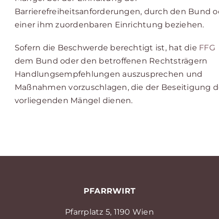
Barrierefreiheitsanforderungen, durch den Bund o
einer ihm zuordenbaren Einrichtung beziehen.
Sofern die Beschwerde berechtigt ist, hat die
FFG
dem Bund oder den betroffenen Rechtsträgern
Handlungsempfehlungen auszusprechen und
Maßnahmen vorzuschlagen, die der Beseitigung d
vorliegenden Mängel dienen.
PFARRWIRT
Pfarrplatz 5, 1190 Wien