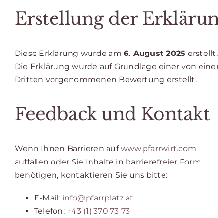
Erstellung der Erkläru
Diese Erklärung wurde am
6. August 2025
erstellt.
Die Erklärung wurde auf Grundlage einer von ein
Dritten vorgenommenen Bewertung erstellt.
Feedback und Kontakt
Wenn Ihnen Barrieren auf
www.pfarrwirt.com
auffallen oder Sie Inhalte in barrierefreier Form
benötigen, kontaktieren Sie uns bitte:
E-Mail:
info@pfarrplatz.at
Telefon:
+43 (1) 370 73 73