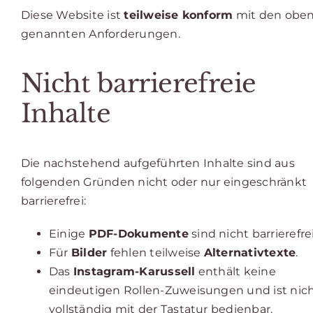
Diese Website ist
teilweise konform
mit den obe
genannten Anforderungen.
Nicht barrierefreie
Inhalte
Die nachstehend aufgeführten Inhalte sind aus
folgenden Gründen nicht oder nur eingeschränkt
barrierefrei:
Einige
PDF-Dokumente
sind nicht barrierefrei
Für
Bilder
fehlen teilweise
Alternativtexte
.
Das
Instagram-Karussell
enthält keine
eindeutigen Rollen-Zuweisungen und ist nic
vollständig mit der Tastatur bedienbar.