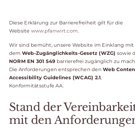
Diese Erklärung zur Barrierefreiheit gilt für die
Website
www.pfarrwirt.com
.
Wir sind bemüht, unsere Website im Einklang mit
dem
Web-Zugänglichkeits-Gesetz (WZG)
sowie 
NORM EN 301 549
barrierefrei zugänglich zu mach
Die Anforderungen entsprechen den
Web Conten
Accessibility Guidelines (WCAG) 2.1
,
Konformitätsstufe AA.
Stand der Vereinbarkei
mit den Anforderunge